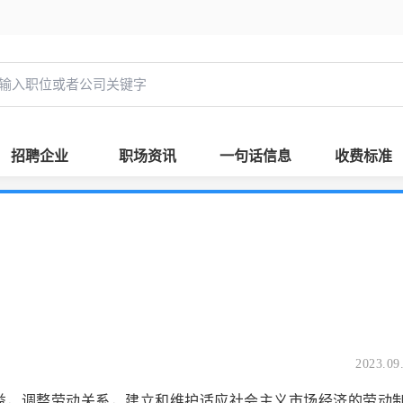
招聘企业
职场资讯
一句话信息
收费标准
2023.09
权益，调整劳动关系，建立和维护适应社会主义市场经济的劳动