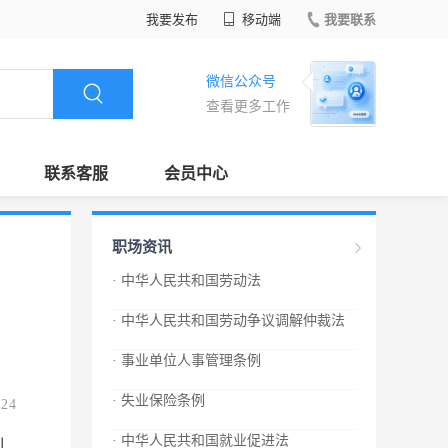
我要发布
移动端
我要联系
微信公众号
查看更多工作
联系客服
会员中心
职场资讯
· 中华人民共和国劳动法
· 中华人民共和国劳动争议调解仲裁法
· 事业单位人事管理条例
· 失业保险条例
.24
· 中华人民共和国就业促进法
制