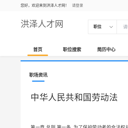
您好，欢迎来到洪泽人才网！
请登录
洪泽人才网
职位
首页
职位搜索
简历中心
职场资讯
中华人民共和国劳动法
第一章 总则 第一条 为了保护劳动者的合法