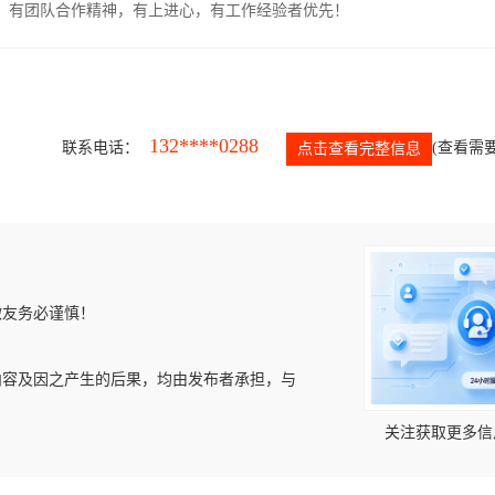
力强，有团队合作精神，有上进心，有工作经验者优先！
132****0288
联系电话：
(查看需要
点击查看完整信息
微友务必谨慎！
内容及因之产生的后果，均由发布者承担，与
关注获取更多信