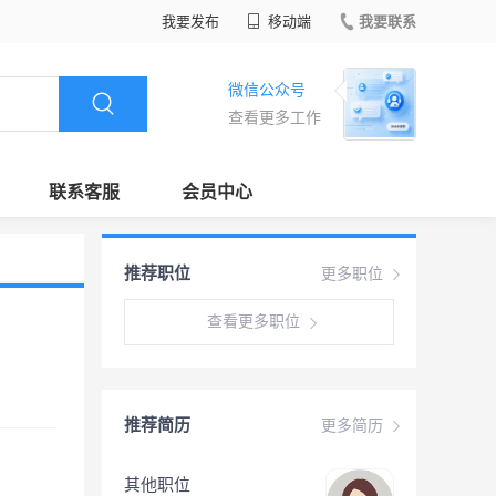
我要发布
移动端
我要联系
微信公众号
查看更多工作
联系客服
会员中心
推荐职位
更多职位
查看更多职位
推荐简历
更多简历
其他职位