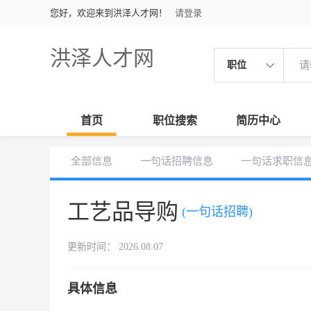
您好，欢迎来到洪泽人才网！
请登录
洪泽人才网
职位
首页
职位搜索
简历中心
全部信息
一句话招聘信息
一句话求职信
工艺品导购
(一句话招聘)
更新时间： 2026.08.07
具体信息