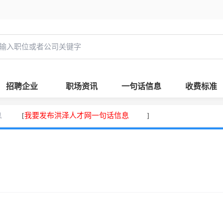
招聘企业
职场资讯
一句话信息
收费标准
息
我要发布洪泽人才网一句话信息
[
]