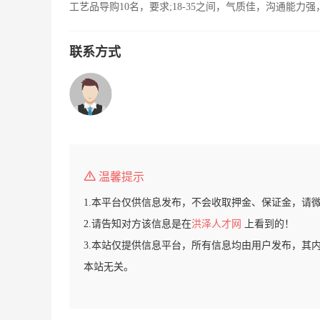
工艺品导购10名，要求;18-35之间，气质佳，沟通能
联系方式
温馨提示
1.本平台仅供信息发布，不会收取押金、保证金，请
2.请告知对方该信息是在
洪泽人才网
上看到的！
3.本站仅提供信息平台，所有信息均由用户发布，其
本站无关。