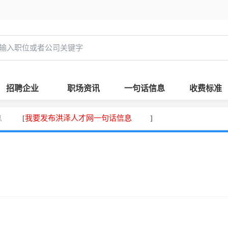
招聘企业
职场资讯
一句话信息
收费标准
息
我要发布洪泽人才网一句话信息
[
]