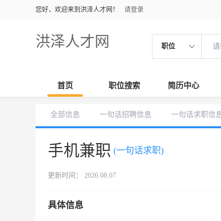
您好，欢迎来到洪泽人才网！
请登录
洪泽人才网
职位
首页
职位搜索
简历中心
全部信息
一句话招聘信息
一句话求职信
手机兼职
(一句话求职)
更新时间： 2026.08.07
具体信息