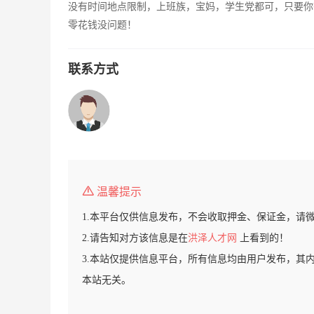
没有时间地点限制，上班族，宝妈，学生党都可，只要你
零花钱没问题！
联系方式
温馨提示
1.本平台仅供信息发布，不会收取押金、保证金，请
2.请告知对方该信息是在
洪泽人才网
上看到的！
3.本站仅提供信息平台，所有信息均由用户发布，其
本站无关。