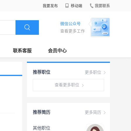
我要发布
移动端
我要联系
微信公众号
查看更多工作
联系客服
会员中心
推荐职位
更多职位
查看更多职位
推荐简历
更多简历
其他职位