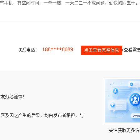
有手机，有空闲时间，一单一结，一天二三十不成问题，勤快的四五十，
188****8089
联系电话：
(查看需要
点击查看完整信息
微友务必谨慎！
内容及因之产生的后果，均由发布者承担，与
关注获取更多信