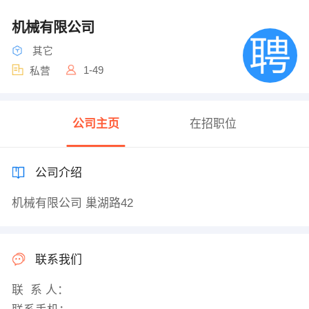
机械有限公司
其它
1-49
私营
公司主页
在招职位
公司介绍
机械有限公司 巢湖路42
联系我们
联 系 人：